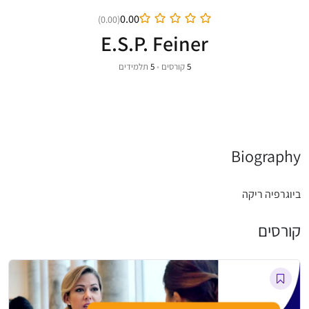
0.00
(0.00)
E.S.P. Feiner
5
קורסים
•
5
תלמידים
Biography
ביוגרפיה ריקה
קורסים