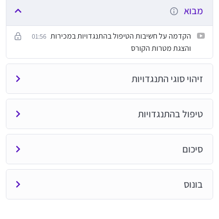
מבוא
הקדמה על חשיבות הטיפול בהתנגדויות במכירות
01:56
והצגת מטרות הקורס
זיהוי סוגי התנגדויות
טיפול בהתנגדויות
סיכום
בונוס