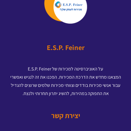
E.S.P. Feiner
על האוניברסיטה למכירות של E.S.P. Feiner
המצאנו מחדש את הדרכת המכירות. הפכנו את זה לנגיש ואפשרי
עבור אנשי מכירות בודדים וצוותי מכירות שלמים שרוצים להגדיל
את התפוקה במהירות, להשיג יתרון תחרותי ולנצח.
יצירת קשר