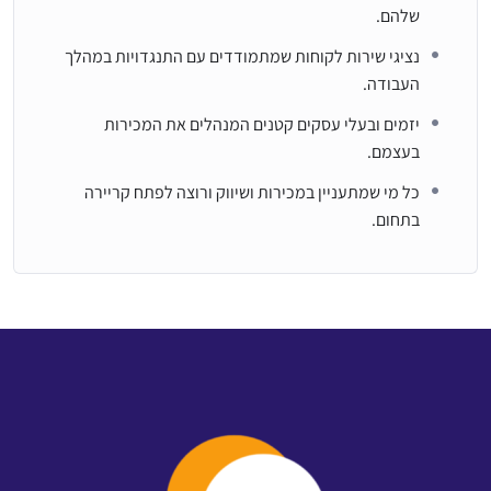
שלהם.
נציגי שירות לקוחות שמתמודדים עם התנגדויות במהלך
העבודה.
יזמים ובעלי עסקים קטנים המנהלים את המכירות
בעצמם.
כל מי שמתעניין במכירות ושיווק ורוצה לפתח קריירה
בתחום.