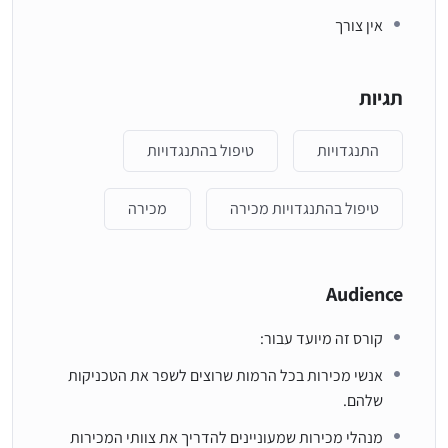
אין צורך
תגיות
התנגדויות
טיפול בהתנגדויות
טיפול בהתנגדויות מכירה
מכירה
Audience
קורס זה מיועד עבור:
אנשי מכירות בכל הרמות שרוצים לשפר את הטכניקות
שלהם.
מנהלי מכירות שמעוניינים להדריך את צוותי המכירות