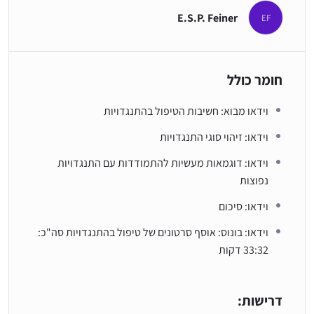
E.S.P. Feiner
EF
חומר כולל
וידאו מבוא: חשיבות הטיפול בהתנגדויות
וידאו: זיהוי סוגי התנגדויות
וידאו: דוגמאות מעשיות להתמודדות עם התנגדויות
נפוצות
וידאו: סיכום
וידאו: בונוס: אוסף סרטונים של טיפול בהתנגדויות סה"כ:
33:32 דקות
דרישות: