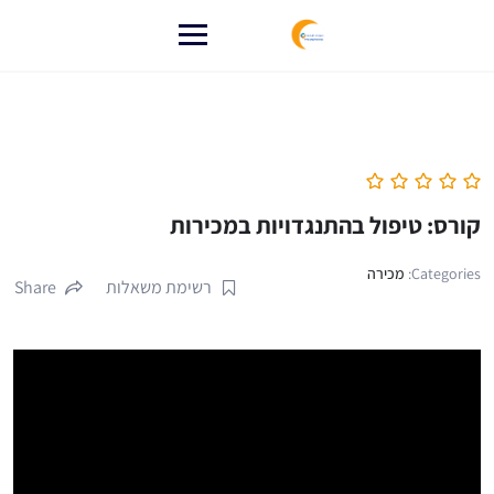
לג
תוכן
קורס: טיפול בהתנגדויות במכירות
Categories:
מכירה
רשימת משאלות
Share