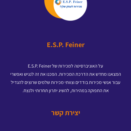
E.S.P. Feiner
על האוניברסיטה למכירות של E.S.P. Feiner
המצאנו מחדש את הדרכת המכירות. הפכנו את זה לנגיש ואפשרי
עבור אנשי מכירות בודדים וצוותי מכירות שלמים שרוצים להגדיל
את התפוקה במהירות, להשיג יתרון תחרותי ולנצח.
יצירת קשר