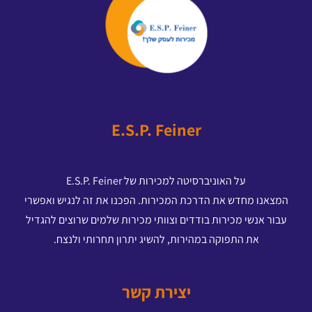
E.S.P. Feiner
על האוניברסיטה למכירות של E.S.P. Feiner
המצאנו מחדש את הדרכת המכירות. הפכנו את זה לנגיש ואפשרי
עבור אנשי מכירות בודדים וצוותי מכירות שלמים שרוצים להגדיל
את התפוקה במהירות, להשיג יתרון תחרותי ולנצח.
יצירת קשר