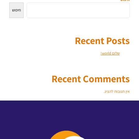
חיפוש
Recent Posts
שלום world!
Recent Comments
אין תגובות להציג.