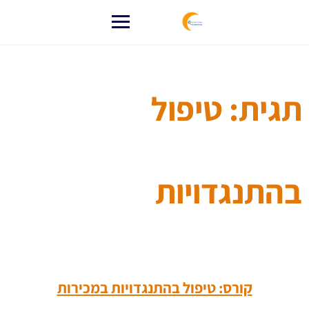
לג
תוכן
תגית:
טיפול
בהתנגדויות
קורס: טיפול בהתנגדויות במכירות